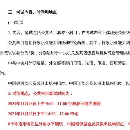
三、考试内容、时间和地点
(一)笔试
1. 内容。笔试包括公共科目和专业科目，在考试内容上体现分类分
公共科目包括行政职业能力测验和申论两科。其中，行政职业能力测验为
目笔试试卷分为3类，分别适用于中央机关及其省级直属机构综合管理类
中共中央对外联络部、外交部等部门日语、法语、俄语、西班牙语、阿
询。
中国银保监会及其派出机构职位、中国证监会及其派出机构职位，以及
2. 时间地点。公共科目笔试时间为：
2021年11月28日上午 9:00—11:00 行政职业能力测验
2021年11月28日下午 14:00—17:00 申论
8个非通用语职位外语水平测试，中国银保监会及其派出机构职位、中