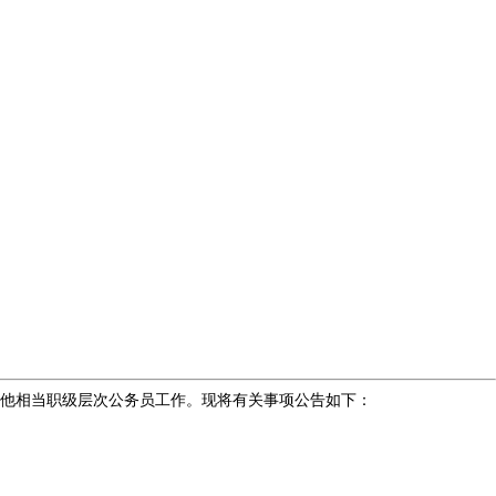
他相当职级层次公务员工作。现将有关事项公告如下：