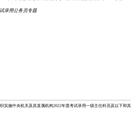
考试录用公务员专题
施中央机关及其直属机构2022年度考试录用一级主任科员及以下和其