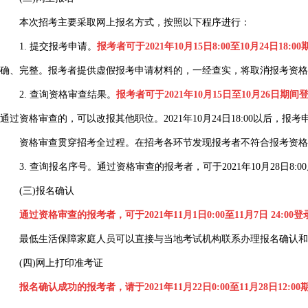
本次招考主要采取网上报名方式，按照以下程序进行：
1. 提交报考申请。
报考者可于2021年10月15日8:00至10月24
确、完整。报考者提供虚假报考申请材料的，一经查实，将取消报考资格
2. 查询资格审查结果。
报考者可于2021年10月15日至10月26日
通过资格审查的，可以改报其他职位。2021年10月24日18:00以后
资格审查贯穿招考全过程。在招考各环节发现报考者不符合报考资格
3. 查询报名序号。通过资格审查的报考者，可于2021年10月28日
(三)报名确认
通过资格审查的报考者，可于2021年11月1日0:00至11月7日 24
最低生活保障家庭人员可以直接与当地考试机构联系办理报名确认和减免费
(四)网上打印准考证
报名确认成功的报考者，请于2021年11月22日0:00至11月28日12