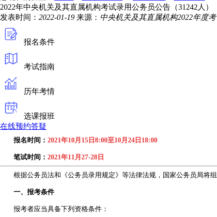
2022年中央机关及其直属机构考试录用公务员公告（31242人）
发表时间：
2022-01-19
来源：
中央机关及其直属机构2022年度
报名条件
考试指南
历年考情
选课报班
在线预约答疑
报名时间：
2021年10月15日8:00至10月24日18:00
笔试时间：
2021年11月27-28日
根据公务员法和《公务员录用规定》等法律法规，国家公务员局将组织实
一、报考条件
报考者应当具备下列资格条件：