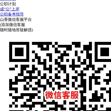
公职计划
成“公”上岸
公职备考指导
山香微信客服平台
(添加微信客服
随时随地答疑解惑)