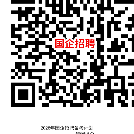
2026年国企招聘备考计划