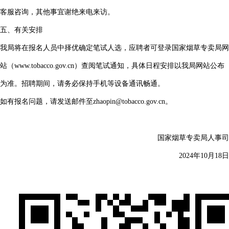
客服咨询，其他事宜谢绝来电来访。
五、有关安排
我局将在报名人员中择优确定笔试人选，应聘者可登录国家烟草专卖局网
站（www.tobacco.gov.cn）查阅笔试通知，具体日程安排以我局网站公布
为准。招聘期间，请务必保持手机等设备通讯畅通。
如有报名问题，请发送邮件至zhaopin@tobacco.gov.cn。
国家烟草专卖局人事司
2024年10月18日