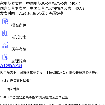
家烟草专卖局、中国烟草总公司招录公告（40人）
国家烟草专卖局、中国烟草总公司招录公告（40人）
发表时间：
2024-10-18
来源：
中国烟草
报名条件
考试指南
历年考情
选课报班
在线预约答疑
因工作需要，国家烟草专卖局、中国烟草总公司拟公开招聘40名境内
（外）应届高校毕业生。
一、招录对象
1.2025年全国普通高等院校统分统招应届毕业生；