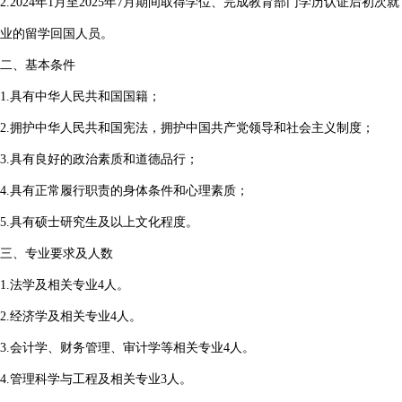
2.2024年1月至2025年7月期间取得学位、完成教育部门学历认证后初次就
业的留学回国人员。
二、基本条件
1.具有中华人民共和国国籍；
2.拥护中华人民共和国宪法，拥护中国共产党领导和社会主义制度；
3.具有良好的政治素质和道德品行；
4.具有正常履行职责的身体条件和心理素质；
5.具有硕士研究生及以上文化程度。
三、专业要求及人数
1.法学及相关专业4人。
2.经济学及相关专业4人。
3.会计学、财务管理、审计学等相关专业4人。
4.管理科学与工程及相关专业3人。