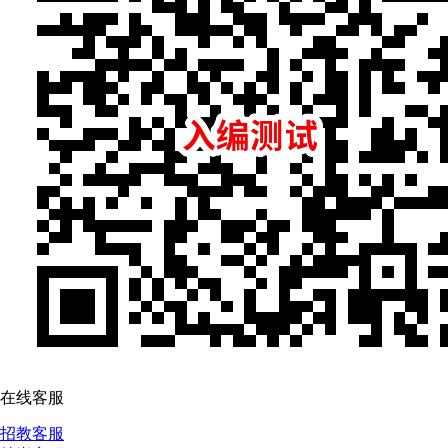
在线客服
招教客服