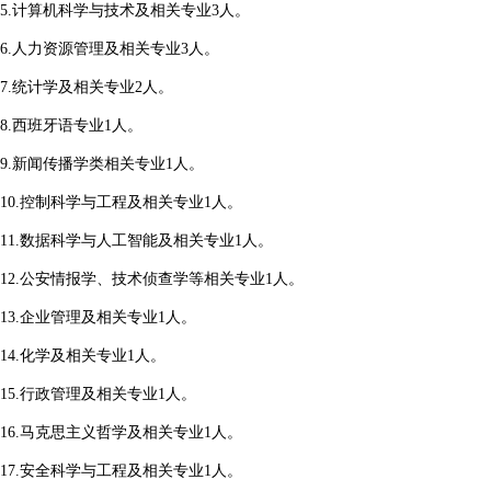
5.计算机科学与技术及相关专业3人。
6.人力资源管理及相关专业3人。
7.统计学及相关专业2人。
8.西班牙语专业1人。
9.新闻传播学类相关专业1人。
10.控制科学与工程及相关专业1人。
11.数据科学与人工智能及相关专业1人。
12.公安情报学、技术侦查学等相关专业1人。
13.企业管理及相关专业1人。
14.化学及相关专业1人。
15.行政管理及相关专业1人。
16.马克思主义哲学及相关专业1人。
17.安全科学与工程及相关专业1人。