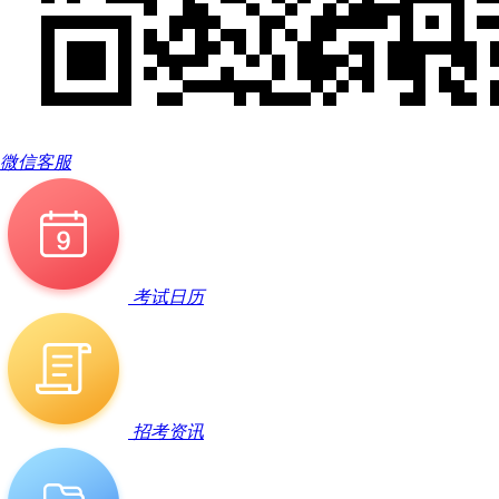
微信客服
考试日历
招考资讯