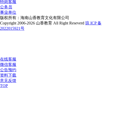
特岗客服
公务员
事业单位
版权所有：海南山香教育文化有限公司
Copyright 2006-2026 山香教育 All Right Reseverd
琼 ICP 备
2022015921号
在线客服
微信客服
公告预约
资料下载
意见反馈
TOP