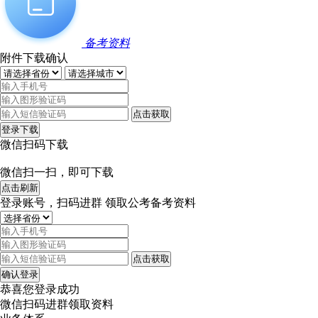
备考资料
附件下载确认
点击获取
登录下载
微信扫码下载
微信扫一扫，即可下载
点击刷新
登录账号，扫码进群 领取公考备考资料
点击获取
确认登录
恭喜您登录成功
微信扫码进群领取资料