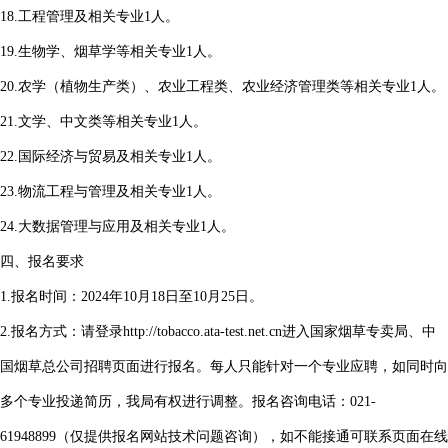
18.工程管理及相关专业1人。
19.生物学、烟草学等相关专业1人。
20.农学（植物生产类）、农业工程类、农业经济管理类等相关专业1人。
21.文学、中文类等相关专业1人。
22.国际经济与贸易及相关专业1人。
23.物流工程与管理及相关专业1人。
24.大数据管理与应用及相关专业1人。
四、报名要求
1.报名时间：2024年10月18日至10月25日。
2.报名方式：请登录http://tobacco.ata-test.net.cn进入国家烟草专卖局、中
国烟草总公司招聘页面进行报名。每人只能针对一个专业应聘，如同时向
多个专业投递简历，我局有权进行调整。报名咨询电话：021-
61948899（仅提供报名网站技术问题咨询），如不能接通可联系页面在线