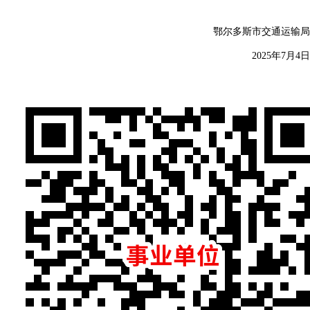
鄂尔多斯市交通运输局
2025年7月4日