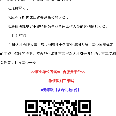
6.现役军人；
7.应聘后即构成回避关系岗位的人员；
8.法律法规规定不得聘用为事业单位工作人员的其他情形人员。
（四）待遇
引进人才办理人事手续，列编注册为事业编制人员，享受国家规定
的工资、保险等待遇。符合鄂尔多斯市高层次人才引进条件的，可享受相
关政策，且只享受一次。
>>事业单位考试●山香服务平台<<
微信识别二维码
0元领取【备考礼包1份】