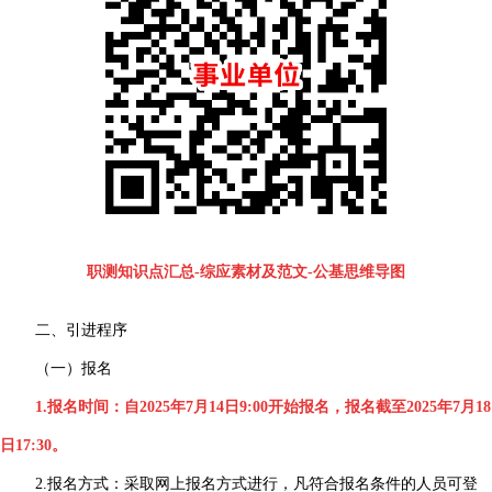
职测知识点汇总-综应素材及范文-公基思维导图
二、引进程序
（一）报名
1.报名时间：自2025年7月14日9:00开始报名，报名截至2025年7月18
日17:30。
2.报名方式：采取网上报名方式进行，凡符合报名条件的人员可登