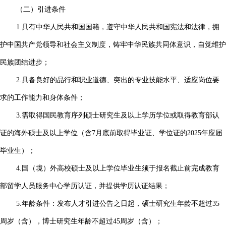
（二）引进条件
1.具有中华人民共和国国籍，遵守中华人民共和国宪法和法律，拥
护中国共产党领导和社会主义制度，铸牢中华民族共同体意识，自觉维护
民族团结进步；
2.具备良好的品行和职业道德、突出的专业技能水平、适应岗位要
求的工作能力和身体条件；
3.需取得国民教育序列硕士研究生及以上学历学位或取得教育部认
证的海外硕士及以上学位（含7月底前取得毕业证、学位证的2025年应届
毕业生）；
4.国（境）外高校硕士及以上学位毕业生须于报名截止前完成教育
部留学人员服务中心学历认证，并提供学历认证结果；
5.年龄条件：发布人才引进公告之日起，硕士研究生年龄不超过35
周岁（含），博士研究生年龄不超过45周岁（含）；