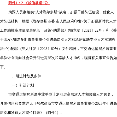
附件1：2.《诚信承诺书》
为深入贯彻落实“人才鄂尔多斯”战略，加强干部队伍建设、优化人
才队伍结构，根据《鄂尔多斯市委 市人民政府印发<关于加强新时代人才
工作助推高质量发展的若干政策>的通知》(鄂党发〔2021〕22号）和《关
于印发<鄂尔多斯市事业单位引进高层次人才和急需紧缺专业人才实施办
法>的通知》(鄂人社发〔2023〕60号）文件精神，市交通运输局所属事业
单位计划面向社会公开引进高层次和紧缺人才10名，现将有关事宜公告如
下。
一、引进计划及条件
（一）引进计划
市交通运输局所属事业单位计划引进高层次人才和紧缺人才10名，
具体信息和要求详见《鄂尔多斯市交通运输局所属事业单位2025年引进高
层次和紧缺人才岗位目录》（附件1）。