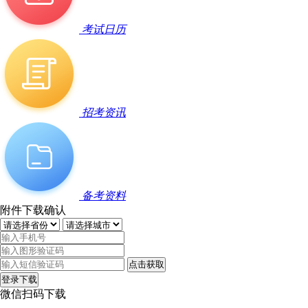
考试日历
招考资讯
备考资料
附件下载确认
点击获取
登录下载
微信扫码下载