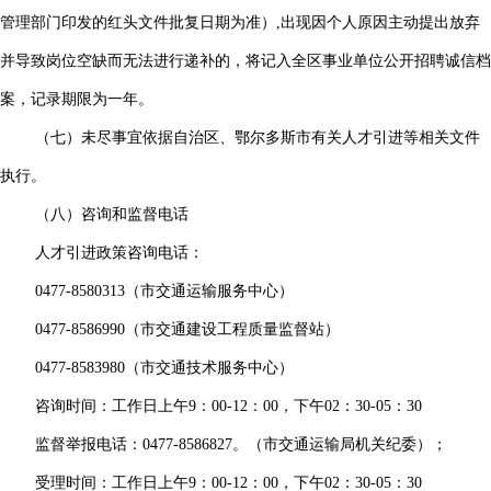
管理部门印发的红头文件批复日期为准）,出现因个人原因主动提出放弃
并导致岗位空缺而无法进行递补的，将记入全区事业单位公开招聘诚信档
案，记录期限为一年。
（七）未尽事宜依据自治区、鄂尔多斯市有关人才引进等相关文件
执行。
（八）咨询和监督电话
人才引进政策咨询电话：
0477-8580313（市交通运输服务中心）
0477-8586990（市交通建设工程质量监督站）
0477-8583980（市交通技术服务中心）
咨询时间：工作日上午9：00-12：00，下午02：30-05：30
监督举报电话：0477-8586827。（市交通运输局机关纪委）；
受理时间：工作日上午9：00-12：00，下午02：30-05：30