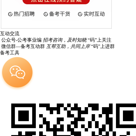
互动交流
公众号-公考事业编
招考咨询，及时知晓
“码”上关注
微信群—备考互动群
互帮互助，共同上岸
“码”上进群
备考工具