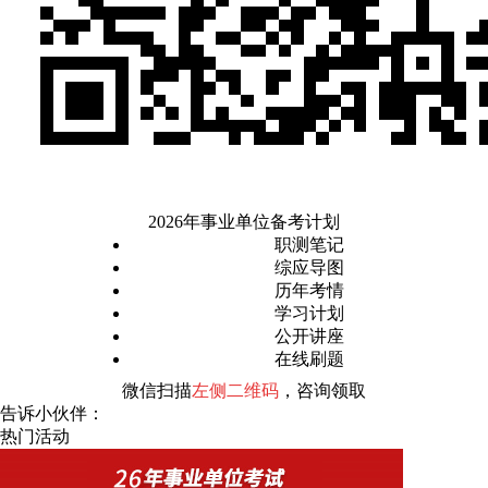
2026年事业单位备考计划
职测笔记
综应导图
历年考情
学习计划
公开讲座
在线刷题
微信扫描
左侧二维码
，咨询领取
告诉小伙伴：
热门活动