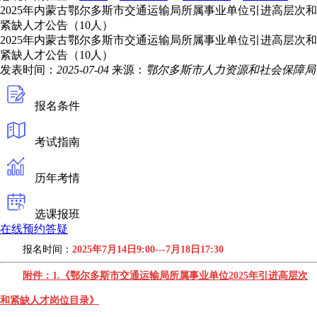
2025年内蒙古鄂尔多斯市交通运输局所属事业单位引进高层次和
紧缺人才公告（10人）
2025年内蒙古鄂尔多斯市交通运输局所属事业单位引进高层次和
紧缺人才公告（10人）
发表时间：
2025-07-04
来源：
鄂尔多斯市人力资源和社会保障局
报名条件
考试指南
历年考情
选课报班
在线预约答疑
报名时间：
2025年7月14日9:00---7月18日17:30
附件：1.《鄂尔多斯市交通运输局所属事业单位2025年引进高层次
和紧缺人才岗位目录》