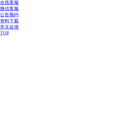
在线客服
微信客服
公告预约
资料下载
意见反馈
TOP