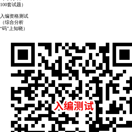
100套试题）
入编资格测试
（综合分析
“码”上知晓）