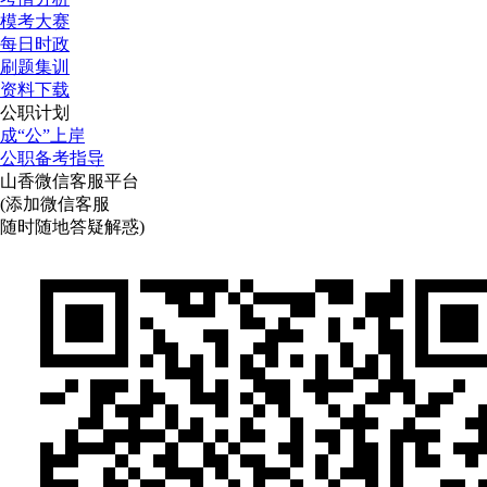
模考大赛
每日时政
刷题集训
资料下载
公职计划
成“公”上岸
公职备考指导
山香微信客服平台
(添加微信客服
随时随地答疑解惑)