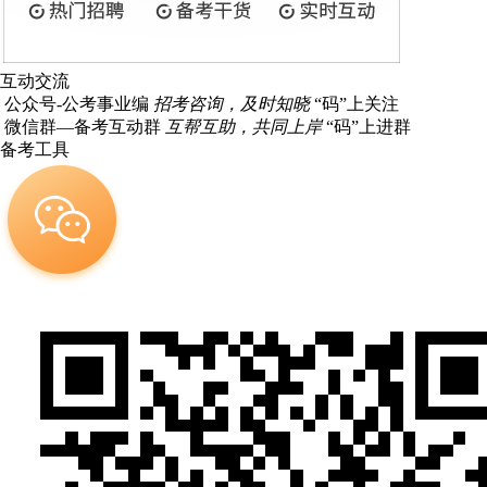
互动交流
公众号-公考事业编
招考咨询，及时知晓
“码”上关注
微信群—备考互动群
互帮互助，共同上岸
“码”上进群
备考工具