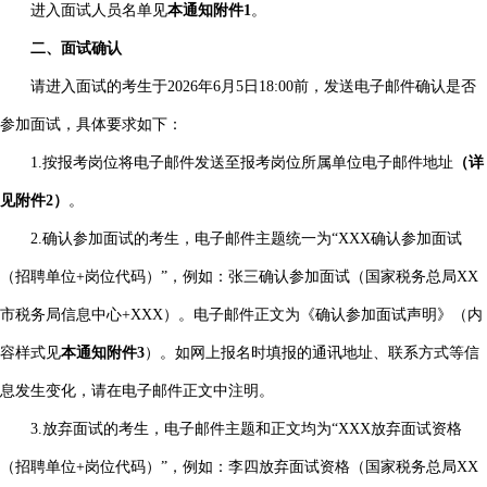
进入面试人员名单见
本通知附件1
。
二、面试确认
请进入面试的考生于2026年6月5日18:00前，发送电子邮件确认是否
参加面试，具体要求如下：
1.按报考岗位将电子邮件发送至报考岗位所属单位电子邮件地址
（详
见附件2）
。
2.确认参加面试的考生，电子邮件主题统一为“XXX确认参加面试
（招聘单位+岗位代码）”，例如：张三确认参加面试（国家税务总局XX
市税务局信息中心+XXX）。电子邮件正文为《确认参加面试声明》（内
容样式见
本通知附件3
）。如网上报名时填报的通讯地址、联系方式等信
息发生变化，请在电子邮件正文中注明。
3.放弃面试的考生，电子邮件主题和正文均为“XXX放弃面试资格
（招聘单位+岗位代码）”，例如：李四放弃面试资格（国家税务总局XX