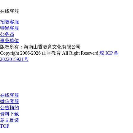
在线客服
招教客服
特岗客服
公务员
事业单位
版权所有：海南山香教育文化有限公司
Copyright 2006-2026 山香教育 All Right Reseverd
琼 ICP 备
2022015921号
在线客服
微信客服
公告预约
资料下载
意见反馈
TOP