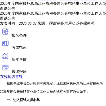
2026年度国家税务总局江苏省税务局公开招聘事业单位工作人员
面试公告
2026年度国家税务总局江苏省税务局公开招聘事业单位工作人员
面试公告
发表时间：
2026-06-03
来源：
国家税务总局江苏省税务局
报名条件
考试指南
历年考情
选课报班
在线预约答疑
根据事业单位公开招聘有关规定，现就国家税务总局江苏省税务局
2026年度公开招聘事业单位工作人员面试有关事宜通知如下：
一、进入面试人员名单