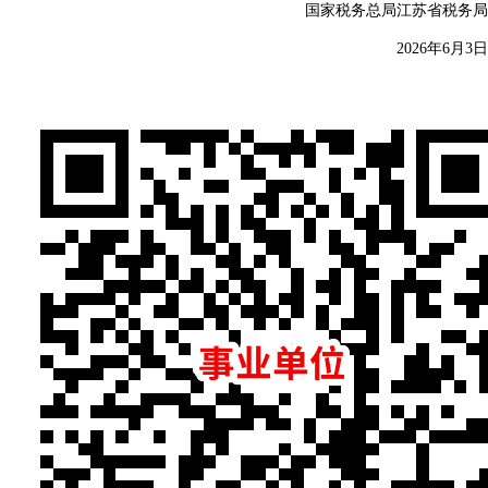
国家税务总局江苏省税务局
2026年6月3日