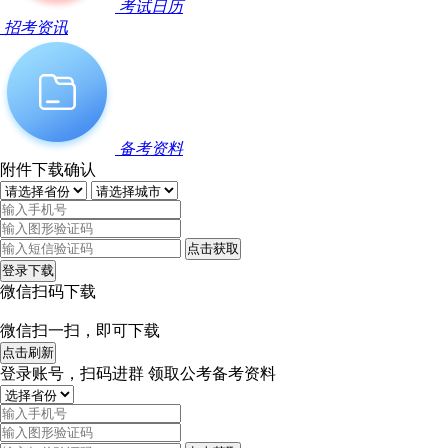
考试日历
招考资讯
备考资料
附件下载确认
点击获取
登录下载
微信扫码下载
微信扫一扫，即可下载
点击刷新
登录账号，扫码进群 领取公考备考资料