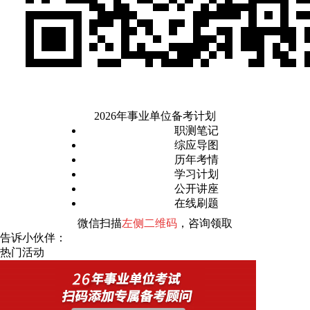
2026年事业单位备考计划
职测笔记
综应导图
历年考情
学习计划
公开讲座
在线刷题
微信扫描
左侧二维码
，咨询领取
告诉小伙伴：
热门活动