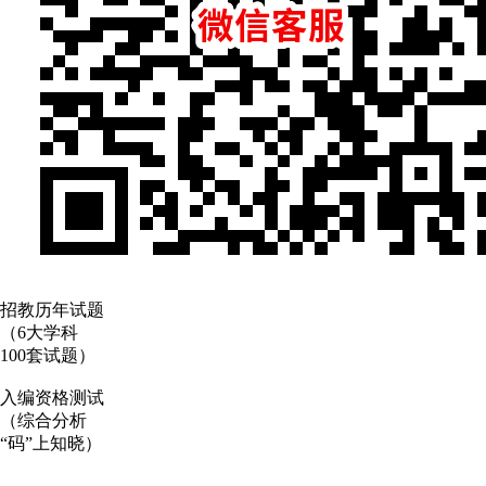
招教历年试题
（6大学科
100套试题）
入编资格测试
（综合分析
“码”上知晓）