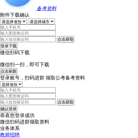
备考资料
附件下载确认
点击获取
登录下载
微信扫码下载
微信扫一扫，即可下载
点击刷新
登录账号，扫码进群 领取公考备考资料
点击获取
确认登录
恭喜您登录成功
微信扫码进群领取资料
业务体系
教师招聘