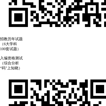
招教历年试题
（6大学科
100套试题）
入编资格测试
（综合分析
“码”上知晓）