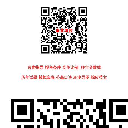
选岗指导-报考条件-竞争比例
-
往年分数线
历年试题-模拟套卷-公基口诀-职测导图-综应范文