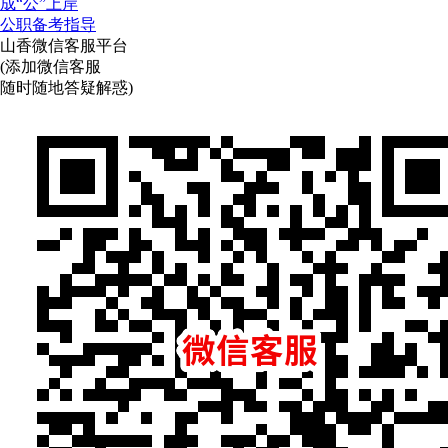
成“公”上岸
公职备考指导
山香微信客服平台
(添加微信客服
随时随地答疑解惑)