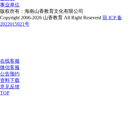
事业单位
版权所有：海南山香教育文化有限公司
Copyright 2006-2026 山香教育 All Right Reseverd
琼 ICP 备
2022015921号
在线客服
微信客服
公告预约
资料下载
意见反馈
TOP