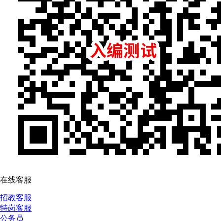
在线客服
招教客服
特岗客服
公务员