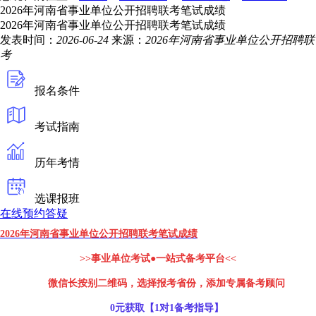
2026年河南省事业单位公开招聘联考笔试成绩
2026年河南省事业单位公开招聘联考笔试成绩
发表时间：
2026-06-24
来源：
2026年河南省事业单位公开招聘联
考
报名条件
考试指南
历年考情
选课报班
在线预约答疑
2026年河南省事业单位公开招聘联考笔试成绩
>>事业单位考试●一站式备考平台<<
微信长按别二维码，选择报考省份，添加专属备考顾问
0元获取【1对1备考指导】