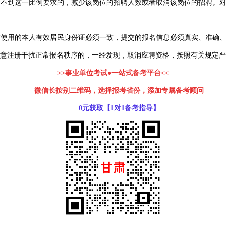
到这一比例要求的，减少该岗位的招聘人数或者取消该岗位的招聘。对取消招聘
时使用的本人有效居民身份证必须一致，提交的报名信息必须真实、准确
意注册干扰正常报名秩序的，一经发现，取消应聘资格，按照有关规定严
>>事业单位考试●一站式备考平台<<
微信长按别二维码，选择报考省份，添加专属备考顾问
0元获取【1对1备考指导】