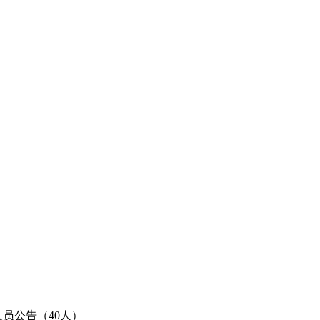
员公告（40人）