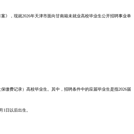
案》，现就2026年天津市面向甘南籍未就业高校毕业生公开招聘事业单
缴费记录）高校毕业生。其中，招聘条件中的应届毕业生是指2026届
月1日以后出生。