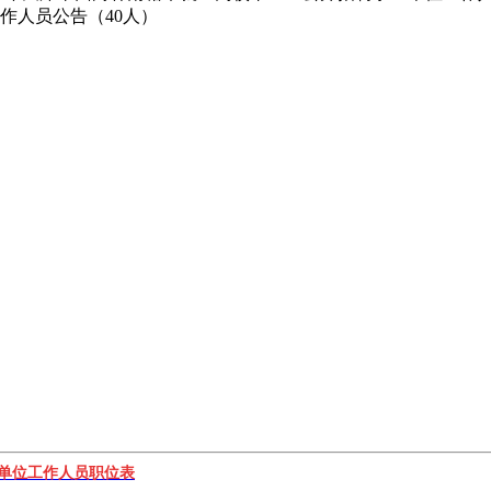
作人员公告（40人）
业单位工作人员职位表