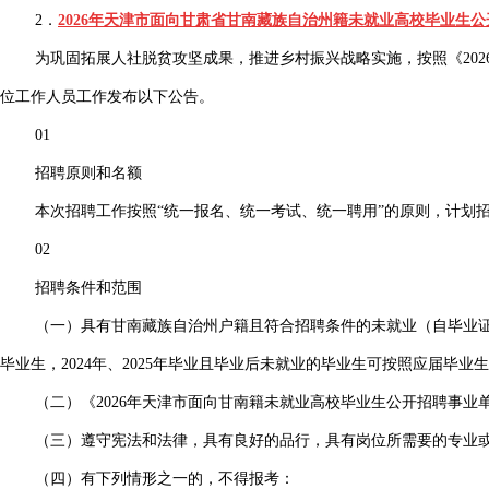
2．
2026年天津市面向甘肃省甘南藏族自治州籍未就业高校毕业生
为巩固拓展人社脱贫攻坚成果，推进乡村振兴战略实施，按照《20
位工作人员工作发布以下公告。
01
招聘原则和名额
本次招聘工作按照“统一报名、统一考试、统一聘用”的原则，计划
02
招聘条件和范围
（一）具有甘南藏族自治州户籍且符合招聘条件的未就业（自毕业证
毕业生，2024年、2025年毕业且毕业后未就业的毕业生可按照应届毕业
（二）《2026年天津市面向甘南籍未就业高校毕业生公开招聘事业单
（三）遵守宪法和法律，具有良好的品行，具有岗位所需要的专业
（四）有下列情形之一的，不得报考：