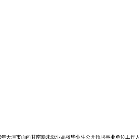
026年天津市面向甘南籍未就业高校毕业生公开招聘事业单位工作人