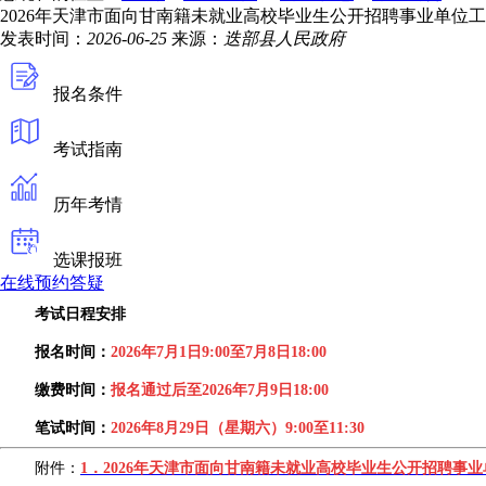
2026年天津市面向甘南籍未就业高校毕业生公开招聘事业单位工
发表时间：
2026-06-25
来源：
迭部县人民政府
报名条件
考试指南
历年考情
选课报班
在线预约答疑
考试日程安排
报名时间：
2026年7月1日9:00至7月8日18:00
缴费时间：
报名通过后至2026年7月9日18:00
笔试时间：
2026年8月29日（星期六）9:00至11:30
附件：
1．2026年天津市面向甘南籍未就业高校毕业生公开招聘事