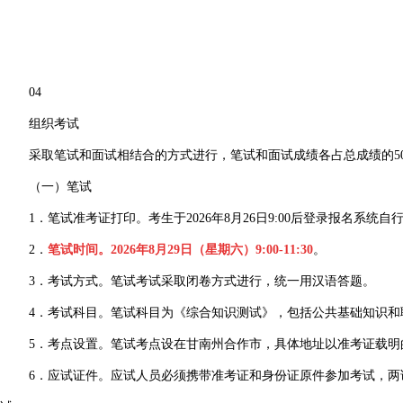
04
组织考试
采取笔试和面试相结合的方式进行，笔试和面试成绩各占总成绩的5
（一）笔试
1．笔试准考证打印。考生于2026年8月26日9:00后登录报名系统
2．
笔试时间。2026年8月29日（星期六）9:00-11:30
。
3．考试方式。笔试考试采取闭卷方式进行，统一用汉语答题。
4．考试科目。笔试科目为《综合知识测试》，包括公共基础知识和职
5．考点设置。笔试考点设在甘南州合作市，具体地址以准考证载明
6．应试证件。应试人员必须携带准考证和身份证原件参加考试，