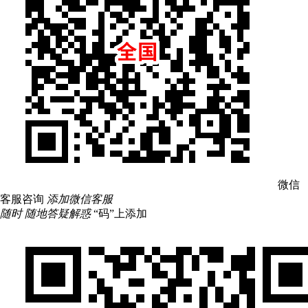
微信
客服咨询
添加微信客服
随时 随地答疑解惑
“码”上添加