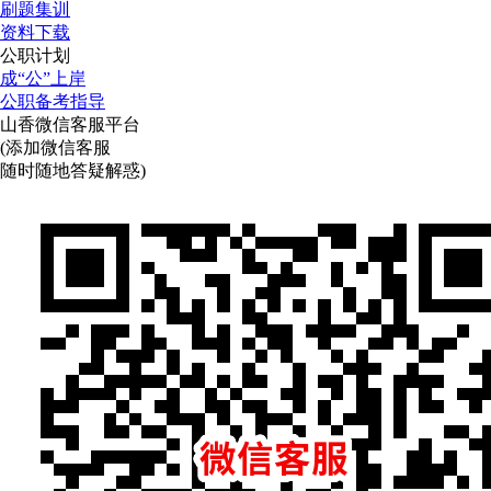
刷题集训
资料下载
公职计划
成“公”上岸
公职备考指导
山香微信客服平台
(添加微信客服
随时随地答疑解惑)