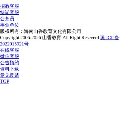
招教客服
特岗客服
公务员
事业单位
版权所有：海南山香教育文化有限公司
Copyright 2006-2026 山香教育 All Right Reseverd
琼 ICP 备
2022015921号
在线客服
微信客服
公告预约
资料下载
意见反馈
TOP