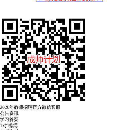
2026年教师招聘官方微信客服
公告资讯
学习答疑
1对1指导