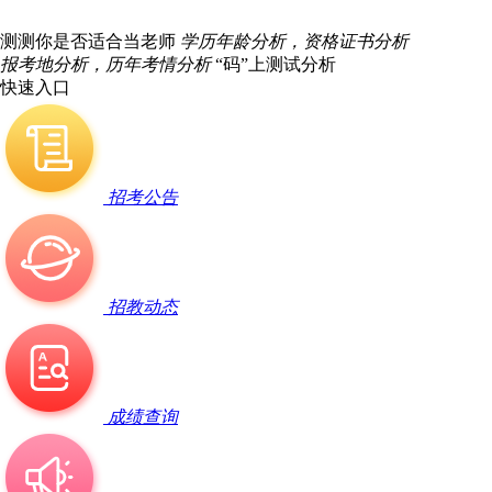
测测你是否适合当老师
学历年龄分析，资格证书分析
报考地分析，历年考情分析
“码”上测试分析
快速入口
招考公告
招教动态
成绩查询