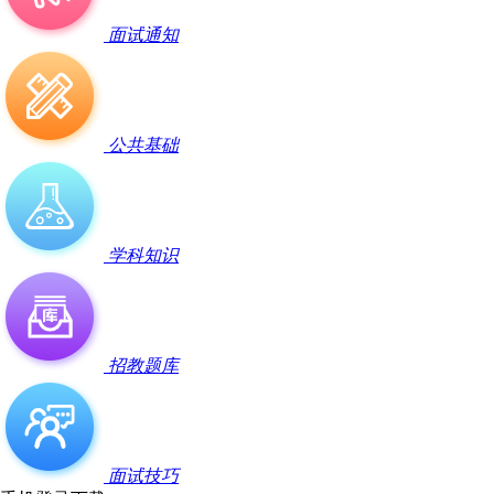
面试通知
公共基础
学科知识
招教题库
面试技巧