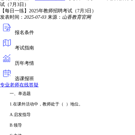
试（7月3日）
【每日一练】2025年教师招聘考试（7月3日）
发表时间：
2025-07-03
来源：
山香教育官网
报名条件
考试指南
历年考情
选课报班
专业老师在线答疑
一、单选题
1.在课外活动中，教师处于（ ）地位。
A.启发指导
B.领导