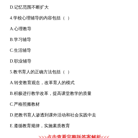
D.记忆范围不断扩大
4.学校心理辅导的内容包括（ ）
A.心理教导
B.学习辅导
C.生活辅导
D.职业辅导
5.教书育人的正确方法包括（ ）
A.转变教育观念，改革育人的模式
B.积极进行教学改革，提高课堂教学的质量
C.严格照搬教材
D.把教书育人渗透到课外活动和社会实践中去
E.遵循教育规律，实施素质教育
>>>点击查看完整版答案解析<<<