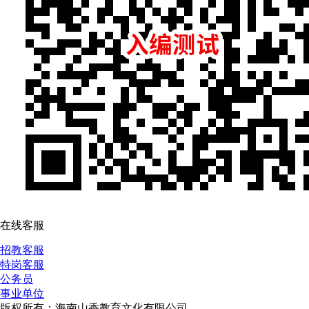
在线客服
招教客服
特岗客服
公务员
事业单位
版权所有：海南山香教育文化有限公司