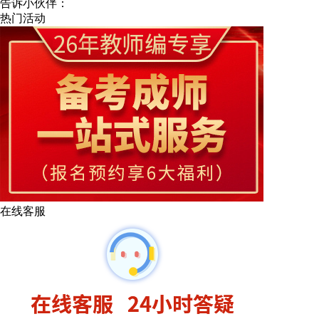
告诉小伙伴：
热门活动
在线客服