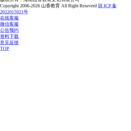
Copyright 2006-2026 山香教育 All Right Reseverd
琼 ICP 备
2022015921号
在线客服
微信客服
公告预约
资料下载
意见反馈
TOP