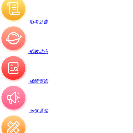
招考公告
招教动态
成绩查询
面试通知