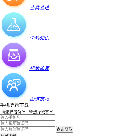
公共基础
学科知识
招教题库
面试技巧
手机登录下载
点击获取
登录下载