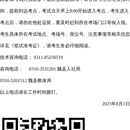
间，提前到达考点，考试当天早上8:00开始进入考点，考生进入
考点后，请勿在他处逗留，要及时赶到所在考场门口等候入场。
考生具体所在考试地点、考场号、座位号、注意事项等相关信息
详见《笔试准考证》，请考生务必仔细阅读。
技术咨询电话： 0311-85256519
咨询电话： 0310-3531201 魏县人社局
0310-5201512 魏县教体局
以上电话请在工作时间拨打。
2025年
8月1日