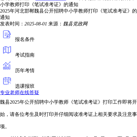
小学教师打印《笔试准考证》的通知
2025年河北邯郸魏县公开招聘中小学教师打印《笔试准考证》的
通知
发表时间：
2025-08-01
来源：
魏县党政网
报名条件
考试指南
历年考情
选课报班
专业老师在线答疑
魏县2025年公开招聘中小学教师《笔试准考证》打印工作即将开
始，请各位考生及时打印并仔细阅读准考证上相关要求及注意事
项。