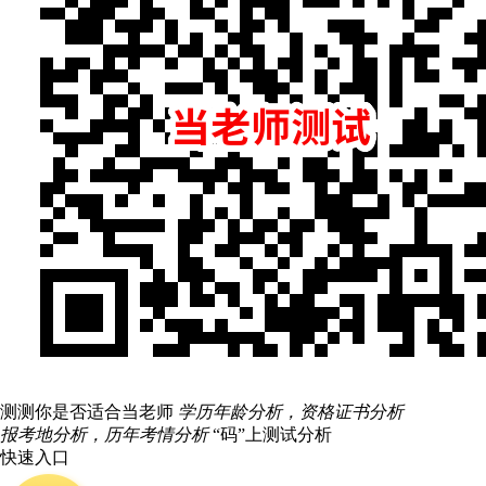
测测你是否适合当老师
学历年龄分析，资格证书分析
报考地分析，历年考情分析
“码”上测试分析
快速入口