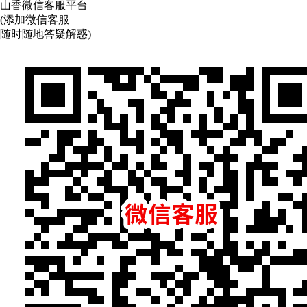
山香微信客服平台
(添加微信客服
随时随地答疑解惑)