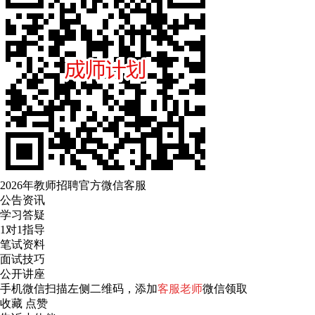
2026年教师招聘官方微信客服
公告资讯
学习答疑
1对1指导
笔试资料
面试技巧
公开讲座
手机微信扫描左侧二维码，添加
客服老师
微信领取
收藏
点赞