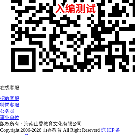
在线客服
招教客服
特岗客服
公务员
事业单位
版权所有：海南山香教育文化有限公司
Copyright 2006-2026 山香教育 All Right Reseverd
琼 ICP 备