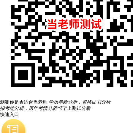
测测你是否适合当老师
学历年龄分析，资格证书分析
报考地分析，历年考情分析
“码”上测试分析
快速入口