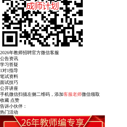
2026年教师招聘官方微信客服
公告资讯
学习答疑
1对1指导
笔试资料
面试技巧
公开讲座
手机微信扫描左侧二维码，添加
客服老师
微信领取
收藏
点赞
告诉小伙伴：
热门活动