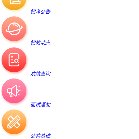
招考公告
招教动态
成绩查询
面试通知
公共基础