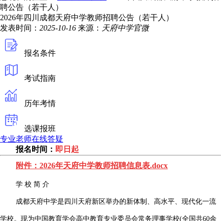
聘公告（若干人）
2026年四川成都天府中学教师招聘公告（若干人）
发表时间：
2025-10-16
来源：
天府中学官微
报名条件
考试指南
历年考情
选课报班
专业老师在线答疑
报名时间：
即日起
附件：2026年天府中学教师招聘信息表.docx
学 校 简 介
成都天府中学是四川天府新区举办的新体制、高水平、现代化一流
学校。现为中国教育学会高中教育专业委员会常务理事学校(全国共60余