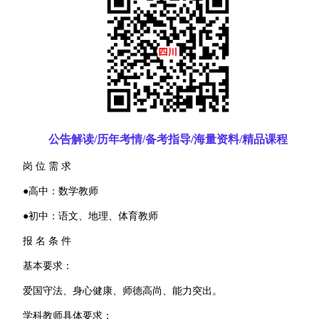
公告解读/历年考情/备考指导/海量资料/精品课程
岗 位 需 求
●高中：数学教师
●初中：语文、地理、体育教师
报 名 条 件
基本要求：
爱国守法、身心健康、师德高尚、能力突出。
学科教师具体要求：