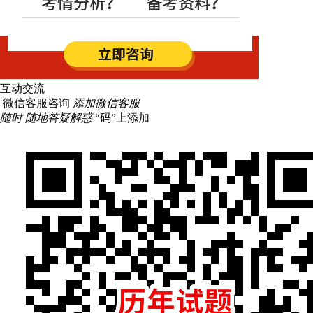
互动交流
微信客服咨询
添加微信客服
随时 随地答疑解惑
“码”上添加