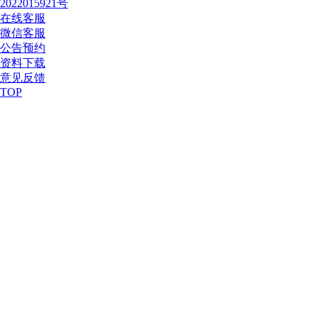
2022015921号
在线客服
微信客服
公告预约
资料下载
意见反馈
TOP