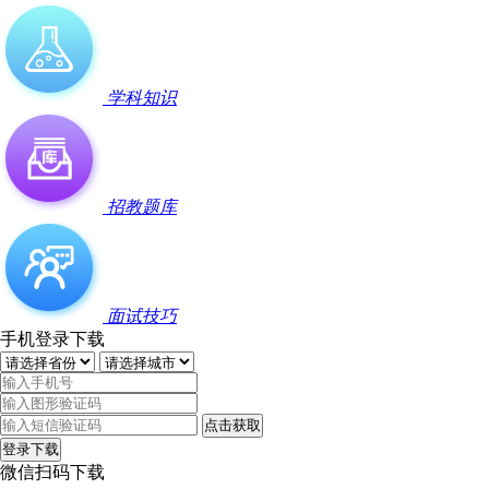
学科知识
招教题库
面试技巧
手机登录下载
点击获取
登录下载
微信扫码下载