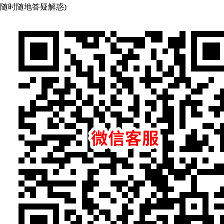
随时随地答疑解惑)