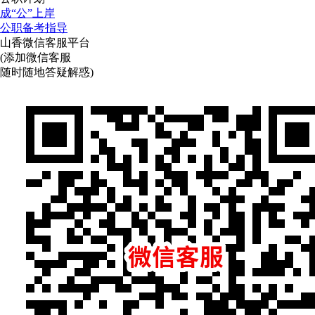
成“公”上岸
公职备考指导
山香微信客服平台
(添加微信客服
随时随地答疑解惑)