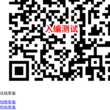
在线客服
招教客服
特岗客服