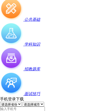
公共基础
学科知识
招教题库
面试技巧
手机登录下载