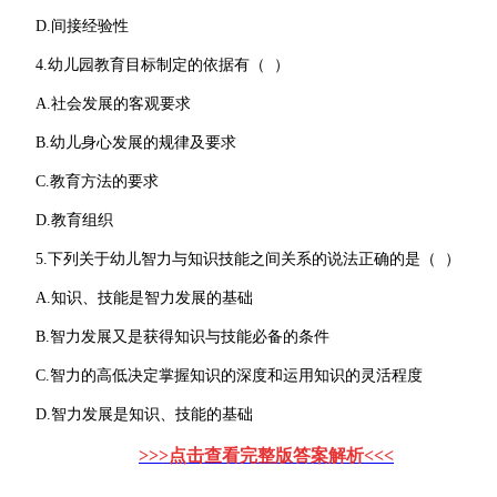
D.间接经验性
4.幼儿园教育目标制定的依据有（ ）
A.社会发展的客观要求
B.幼儿身心发展的规律及要求
C.教育方法的要求
D.教育组织
5.下列关于幼儿智力与知识技能之间关系的说法正确的是（ ）
A.知识、技能是智力发展的基础
B.智力发展又是获得知识与技能必备的条件
C.智力的高低决定掌握知识的深度和运用知识的灵活程度
D.智力发展是知识、技能的基础
>>>点击查看完整版答案解析<<<