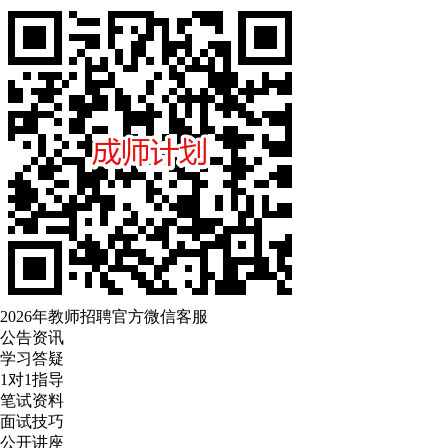
2026年教师招聘官方微信客服
公告资讯
学习答疑
1对1指导
笔试资料
面试技巧
公开讲座