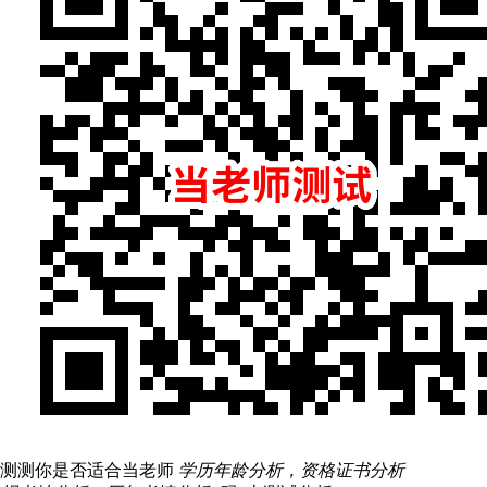
测测你是否适合当老师
学历年龄分析，资格证书分析