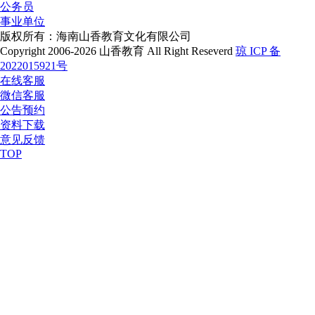
公务员
事业单位
版权所有：海南山香教育文化有限公司
Copyright 2006-2026 山香教育 All Right Reseverd
琼 ICP 备
2022015921号
在线客服
微信客服
公告预约
资料下载
意见反馈
TOP