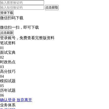
点击获取
登录下载
微信扫码下载
微信扫一扫，即可下载
点击刷新
登录账号，免费查看完整版资料
笔试资料
01
面试宝典
02
时政热点
03
高分技巧
04
模拟试题
05
历年试题
06
确认登录
放弃离开
业务体系