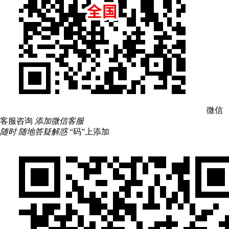
微信
客服咨询
添加微信客服
随时 随地答疑解惑
“码”上添加