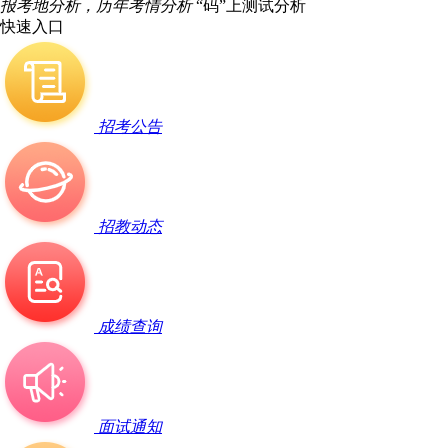
报考地分析，历年考情分析
“码”上测试分析
快速入口
招考公告
招教动态
成绩查询
面试通知