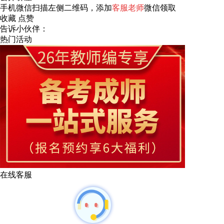
手机微信扫描左侧二维码，添加
客服老师
微信领取
收藏
点赞
告诉小伙伴：
热门活动
在线客服