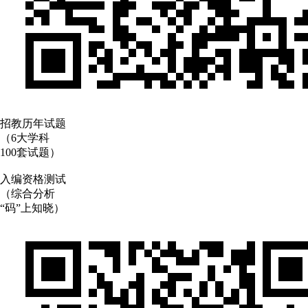
招教历年试题
（6大学科
100套试题）
入编资格测试
（综合分析
“码”上知晓）