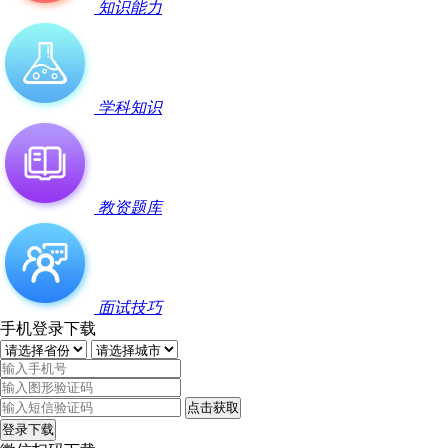
知识能力
学科知识
教资题库
面试技巧
手机登录下载
点击获取
登录下载