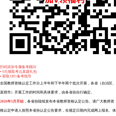
扫码添加专属备考顾问
▪ 0元领取考点真题礼包
▪ 获取1对1备考指导
全国教师资格认定工作分上半年和下半年两个批次开展，各省（自治区、
直辖市）开展工作的时间和具体要求，由各省份自行确定。
2026年3月开始，
各省份陆续发布本省教师资格认定公告。请广大教师资
格认定申请人按照本省份认定公告要求，在规定日期内完成网上报名、体