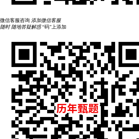
微信客服咨询
添加微信客服
随时 随地答疑解惑
“码”上添加