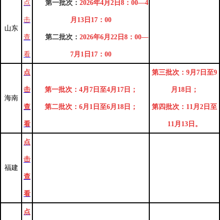
点
第一批次：
2026年4月2日8：00—4
击
月13日17：00
山东
查
第二批次：
2026年6月22日8：00—
看
7月1日17：00
点
第三批次：9月7日至9
击
第一批次：4月7日至4月17日；
月18日；
海南
查
第二批次：6月1日至6月18日；
第四批次：11月2日至
看
11月13日。
点
击
福建
查
看
点