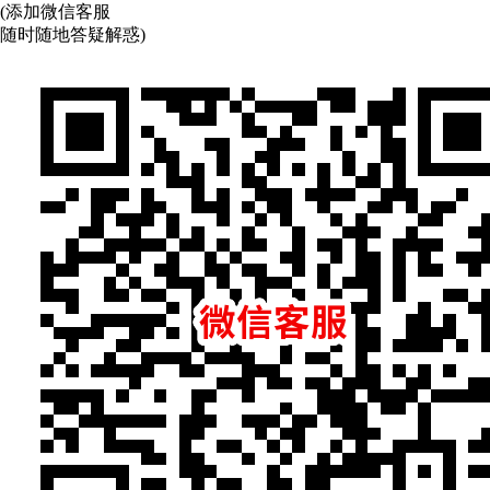
(添加微信客服
随时随地答疑解惑)