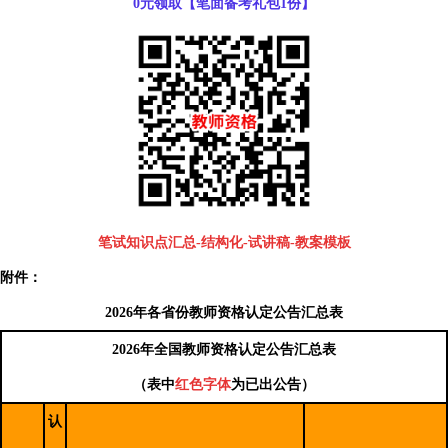
0元领取【笔面备考礼包1份】
笔试知识点汇总-结构化-试讲稿-教案模板
附件：
2026年各省份教师资格认定公告汇总表
2026年全国教师资格认定公告汇总表
（表中
红色字体
为已出公告）
认