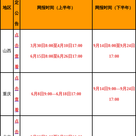
定
地区
网报时间（上半年）
网报时间（下半年）
公
告
点
击
3月30日8:00至4月10日17:00
9月14日8:00至9月24日
山西
查
6月15日8:00至6月26日17:00
17:00
看
点
击
9月14日9:00—9月24日
重庆
6月8日9:00—6月18日17:00
查
17:00
看
点
击