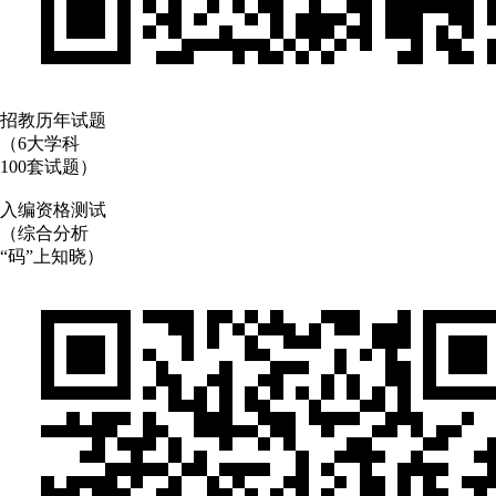
招教历年试题
（6大学科
100套试题）
入编资格测试
（综合分析
“码”上知晓）