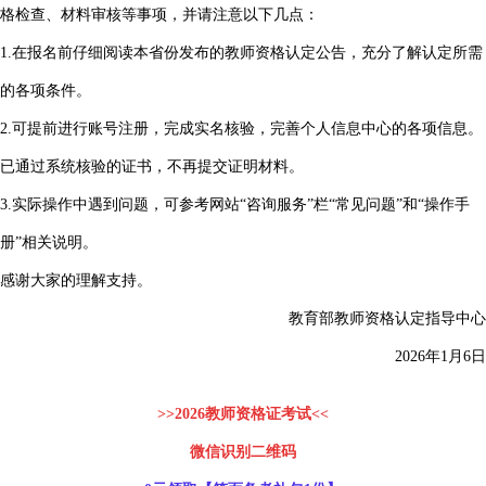
格检查、材料审核等事项，并请注意以下几点：
1.在报名前仔细阅读本省份发布的教师资格认定公告，充分了解认定所需
的各项条件。
2.可提前进行账号注册，完成实名核验，完善个人信息中心的各项信息。
已通过系统核验的证书，不再提交证明材料。
3.实际操作中遇到问题，可参考网站“咨询服务”栏“常见问题”和“操作手
册”相关说明。
感谢大家的理解支持。
教育部教师资格认定指导中心
2026年1月6日
>>2026教师资格证考试<<
微信识别二维码