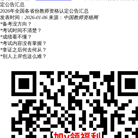
定公告汇总
2026年全国各省份教师资格认定公告汇总
发表时间：
2026-01-06
来源：
中国教师资格网
*
备考没方向？
*
考试时间不清楚？
*
成绩看不懂？
*
考试内容没有掌握？
*
拿证之后何去何从？
*
别人上岸也这么难？