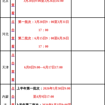
北京
3月20日9:00至3月26日16:00
查
看
点
第一批次：3月20日9：00至3月31日
击
17：00
河北
查
第二批次：6月15日9：00至6月26日
看
17：00
点
击
天津
6月8日9:00—6月17日17:00
查
看
点
上半年第一批次
：
2026年3月30日9:00
内蒙
击
至4月9日17:00
古
查
上半年第二批次
：
2026年6月3日9:00至