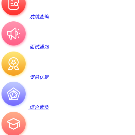
成绩查询
面试通知
资格认定
综合素质