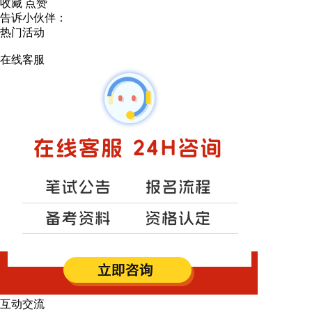
收藏
点赞
告诉小伙伴：
热门活动
在线客服
互动交流