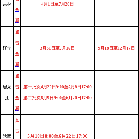
吉林
4月1日至7月20日
查
看
点
击
辽宁
3月31日至7月16日
9月18日至12月17日
查
看
点
黑龙
击
第一批次4月22日9:00至5月8日17:00
江
查
第二批次6月9日9:00至6月20日17:00
看
点
击
5月18日8:00至6月22日17:00
陕西