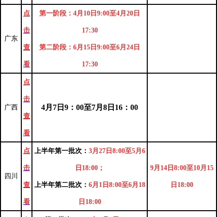
点
第一阶段：4月10日9:00至4月20日
击
17:30
广东
查
第二阶段：6月15日9:00至6月24日
看
17:30
点
击
4月7日9：00至7月8日16：00
广西
查
看
点
上半年第一批次：
3月27日8:00至5月6
击
日18:00；
9月14日8:00至10月15
四川
查
上半年第二批次：
6月1日8:00至6月18
日18:00
看
日18:00