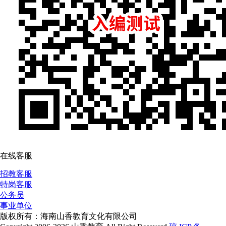
在线客服
招教客服
特岗客服
公务员
事业单位
版权所有：海南山香教育文化有限公司