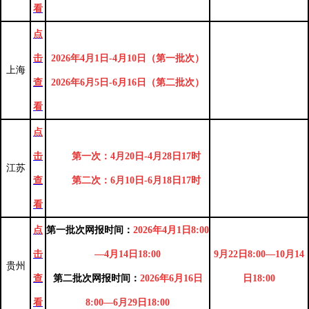
看
点
击
2026年4月1日-4月10日（第一批次）
上海
查
2026年6月5日-6月16日（第二批次）
看
点
击
第一次：
4月20日-4月28日17时
江苏
查
第二次：
6月10日-6月18日17时
看
点
第一批次网报时间：
2026年4月1日8:00
击
—4月14日18:00
9月22日8:00—10月14
贵州
查
第二批次网报时间：
2026年6月16日
日18:00
看
8:00—6月29日18:00