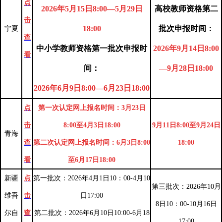
点
2026年5月15日8:00—5月29日
高校教师资格第二
击
18:00
批次申报时间：
宁夏
查
中小学教师资格第一批次申报时
2026年9月14日8:00
看
间：
—9月28日18:00
2026年6月9日8:00—6月23日18:00
点
第一次认定网上报名时间：3月23日
击
8:00至4月3日18:00
9月11日8:00至9月24日
青海
查
第二次认定网上报名时间：6月3日8:00
18:00
看
至6月17日18:00
新疆
点
第一批次：2026年4月1日10：00-4月10
第三批次：2026年10月
维吾
击
日17:00
8日10：00-10月16日
尔自
查
第二批次：2026年6月10日10:00-6月18
17:00