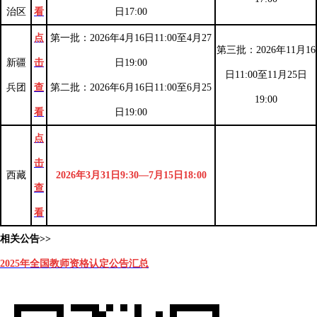
治区
看
日17:00
点
第一批：2026年4月16日11:00至4月27
第三批：2026年11月16
新疆
击
日19:00
日11:00至11月25日
兵团
查
第二批：2026年6月16日11:00至6月25
19:00
看
日19:00
点
击
西藏
2026年3月31日9:30—7月15日18:00
查
看
相关公告>>
2025年全国教师资格认定公告
汇总