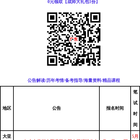
0元领取【成师大礼包1份】
公告解读/历年考情/备考指导/海量资料/精品课程
笔
试
地区
公告
报名时间
时
间
大亚
5月