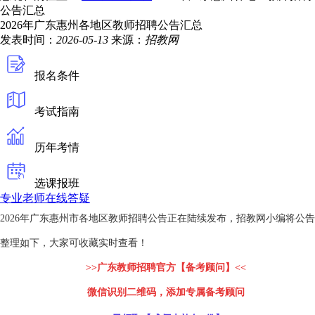
公告汇总
2026年广东惠州各地区教师招聘公告汇总
发表时间：
2026-05-13
来源：
招教网
报名条件
考试指南
历年考情
选课报班
专业老师在线答疑
2026年广东惠州市各地区教师招聘公告正在陆续发布，招教网小编将公告
整理如下，大家可收藏实时查看！
>>广东教师招聘官方【备考顾问】<<
微信识别二维码，添加专属备考顾问