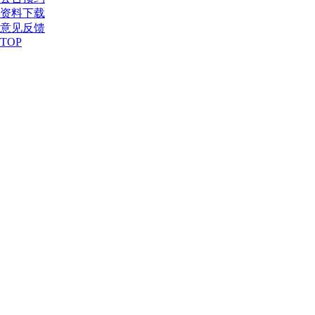
资料下载
意见反馈
TOP