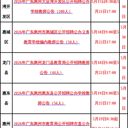
2026年广东惠州大亚湾开发区公开招聘公办
5月15日8:30至5
湾开
30
学校教师公告（200人）
月21日17:00
发区
日
5月
惠城
2026年广东惠州市惠城区公开招聘公办义务
5月18日9:00至5
30
区
教育学校编内教师公告（50人）
月22日17:00
日
5月
龙门
2026年广东惠州龙门县教育局公开招聘教师
5月18日9:00至5
30
县
公告（44人）
月22日17:00
日
5月
惠东
2026年广东惠州惠东县公开招聘公办学校教
5月19日9:00至5
30
县
师公告（56人）
月25日17:00
日
5月19日8:30起
惠州
2026年广东惠州市教育局公开招聘市直公办