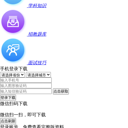
学科知识
招教题库
面试技巧
手机登录下载
点击获取
登录下载
微信扫码下载
微信扫一扫，即可下载
点击刷新
登录账号，免费查看完整版资料