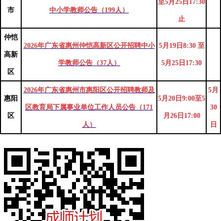
至5月25日17:30
市
中小学教师公告（199人）
止
仲恺
2026年广东省惠州仲恺高新区公开招聘中小
5月19日8:30 至
高新
学教师公告（37人）
5月25日17:30
区
2026年广东省惠州市惠阳区公开招聘教师及
5月
惠阳
5月20日9:00至5
区教育局下属事业单位工作人员公告（171
30
区
月26日17:00
人）
日