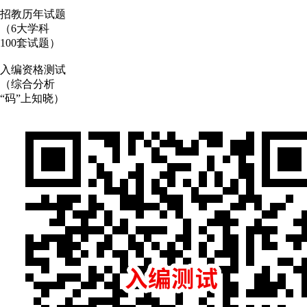
招教历年试题
（6大学科
100套试题）
入编资格测试
（综合分析
“码”上知晓）