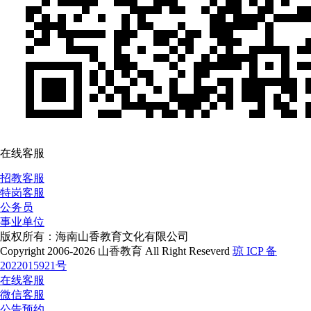
在线客服
招教客服
特岗客服
公务员
事业单位
版权所有：海南山香教育文化有限公司
Copyright 2006-2026 山香教育 All Right Reseverd
琼 ICP 备
2022015921号
在线客服
微信客服
公告预约