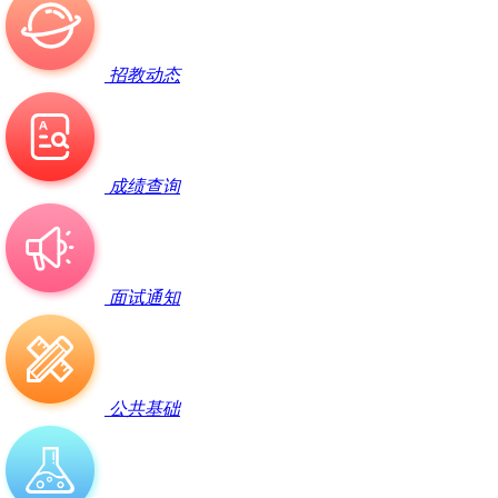
招教动态
成绩查询
面试通知
公共基础