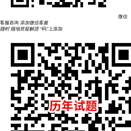
微信
客服咨询
添加微信客服
随时 随地答疑解惑
“码”上添加