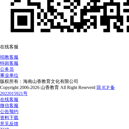
在线客服
招教客服
特岗客服
公务员
事业单位
版权所有：海南山香教育文化有限公司
Copyright 2006-2026 山香教育 All Right Reseverd
琼 ICP 备
2022015921号
在线客服
微信客服
公告预约
资料下载
意见反馈