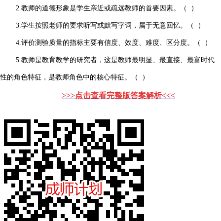
2.教师的道德形象是学生亲近或疏远教师的首要因素。（ ）
3.学生按照老师的要求听写或默写字词，属于无意回忆。（ ）
4.评价测验质量的指标主要有信度、效度、难度、区分度。（ ）
5.教师是教育教学的研究者，这是教师最明显、最直接、最富时代
性的角色特征，是教师角色中的核心特征。（ ）
>>>点击查看完整版答案解析<<<