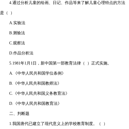
4.通过分析儿童的绘画、日记、作品等来了解儿童心理特点的方法
是（ ）
A.实验法
B.测验法
C.观察法
D.作品分析法
5.1981年1月1日，新中国第一部教育法律（ ）正式实施。
A.《中华人民共和国学位条例》
B.《中华人民共和国教师法》
C.《中华人民共和国义务教育法》
D.《中华人民共和国教育法》
二、判断题
1.我国唐代已建立了现代意义上的学校教育制度。（ ）