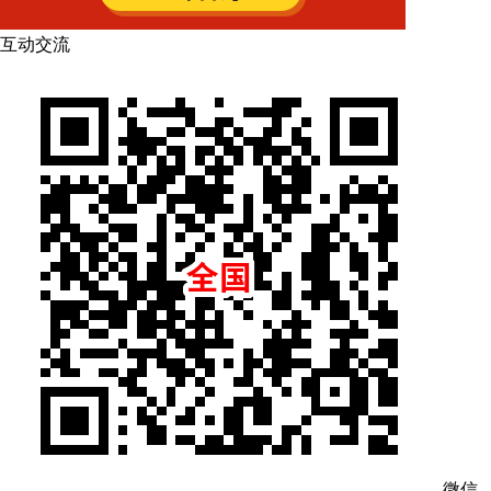
互动交流
微信