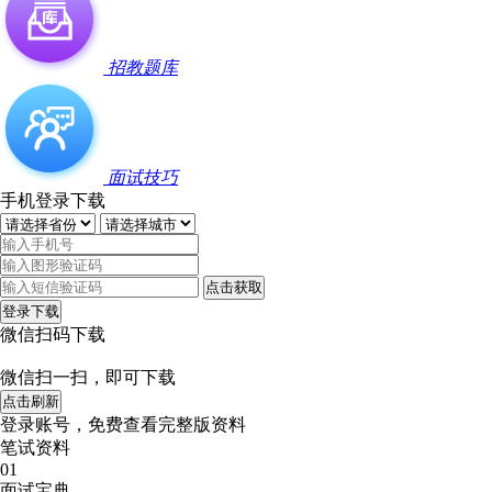
招教题库
面试技巧
手机登录下载
点击获取
登录下载
微信扫码下载
微信扫一扫，即可下载
点击刷新
登录账号，免费查看完整版资料
笔试资料
01
面试宝典