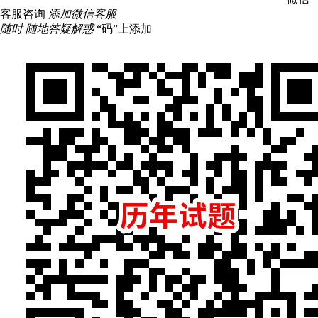
客服咨询
添加微信客服
随时 随地答疑解惑
“码”上添加