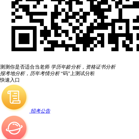
测测你是否适合当老师
学历年龄分析，资格证书分析
报考地分析，历年考情分析
“码”上测试分析
快速入口
招考公告