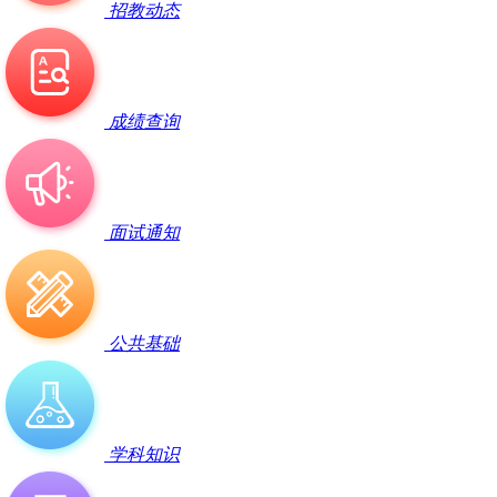
招教动态
成绩查询
面试通知
公共基础
学科知识