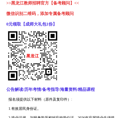
>>黑龙江教师招聘官方【备考顾问】<<
微信识别二维码，添加专属备考顾问
0元领取【成师大礼包1份】
公告解读/历年考情/备考指导/海量资料/精品课程
报名须提供以下材料（原件及复印件）:
1.有效居民身份证。
2.毕业证书、与报考学历相对应的学位证，2026年应届毕业生须提