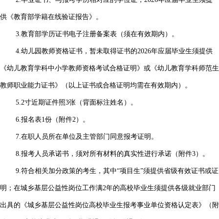
供《教育部学籍在线验证报告》。
3.教育部学历证书电子注册备案表（须在有效期内）。
4.幼儿园教师资格证书，暂未取得证书的2026年应届毕业生须提供
《幼儿教育学科中小学教师资格考试合格证明》或《幼儿教育学科师范生
教师职业能力证书》（以上证书或合格证明均需在有效期内）。
5.2寸近期证件照3张（背面标注姓名）。
6.报名表1份（附件2）。
7.在职人员所在单位及主管部门同意报考证明。
8.报考人员承诺书，须对所有材料的真实性进行承诺（附件3）。
9.符合相关加分政策的考生，其中“项目生”须提供省级有效证书或证
明；在城乡基层公益性岗位工作满2年的高校毕业生须提供各级就业部门
出具的《城乡基层公益性岗位高校毕业生报考事业单位资格认定表》（附