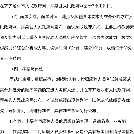
在齐齐哈尔市人民政府网、拜泉县人民政府网公示3个工作日。
（2）面试安排。面试时间、地点及其他具体要求将在齐齐哈尔市人
民政府网、拜泉县人民政府网发布。面试采取说课方式，主要进行教师素
质及能力测试，重点考察应聘人员思维应变能力、语言表达能力、教学组
织能力和综合分析能力等。说课时间10分钟，满分100分，成绩低于60分
者不予聘用。
（四）考察与体检
面试结束后，根据岗位计划招聘人数，按照应聘人员考试总成绩从
高分到低分的顺序等额确定进入考察人选，并在齐齐哈尔市人民政府网、
拜泉县人民政府网公布。考试总成绩出现并列时，以笔试总成绩高者优
先。若仍并列，则进行加试，具体加试事宜另行公布。
1.考察。主要考察应聘人员的思想政治表现、道德品质、业务能
力、工作实绩等，并对应聘人员资格条件及是否具有报考回避情形等情况