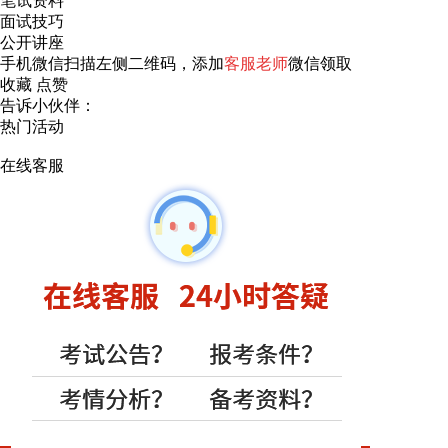
笔试资料
面试技巧
公开讲座
手机微信扫描左侧二维码，添加
客服老师
微信领取
收藏
点赞
告诉小伙伴：
热门活动
在线客服