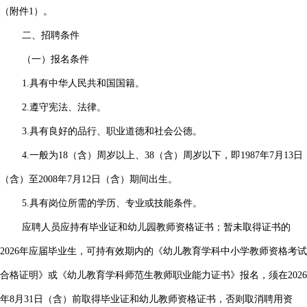
（附件1）。
二、招聘条件
（一）报名条件
1.具有中华人民共和国国籍。
2.遵守宪法、法律。
3.具有良好的品行、职业道德和社会公德。
4.一般为18（含）周岁以上、38（含）周岁以下，即1987年7月13日
（含）至2008年7月12日（含）期间出生。
5.具有岗位所需的学历、专业或技能条件。
应聘人员应持有毕业证和幼儿园教师资格证书；暂未取得证书的
2026年应届毕业生，可持有效期内的《幼儿教育学科中小学教师资格考试
合格证明》或《幼儿教育学科师范生教师职业能力证书》报名，须在2026
年8月31日（含）前取得毕业证和幼儿教师资格证书，否则取消聘用资