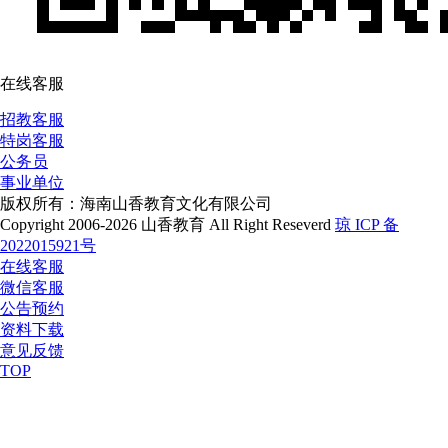
在线客服
招教客服
特岗客服
公务员
事业单位
版权所有：海南山香教育文化有限公司
Copyright 2006-2026 山香教育 All Right Reseverd
琼 ICP 备
2022015921号
在线客服
微信客服
公告预约
资料下载
意见反馈
TOP