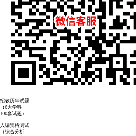
招教历年试题
（6大学科
100套试题）
入编资格测试
（综合分析