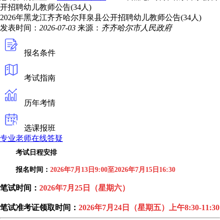
开招聘幼儿教师公告(34人)
2026年黑龙江齐齐哈尔拜泉县公开招聘幼儿教师公告(34人)
发表时间：
2026-07-03
来源：
齐齐哈尔市人民政府
报名条件
考试指南
历年考情
选课报班
专业老师在线答疑
考试日程安排
报名时间：
2026年7月13日9:00至2026年7月15日16:30
笔试时间：
2026年7月25日（星期六）
笔试准考证领取时间：
2026年7月24日（星期五）上午8:30-11:30