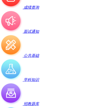
成绩查询
面试通知
公共基础
学科知识
招教题库