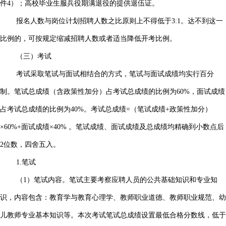
件4）；高校毕业生服兵役期满退役的提供退伍证。
报名人数与岗位计划招聘人数之比原则上不得低于3:1。达不到这一
比例的，可按规定缩减招聘人数或者适当降低开考比例。
（三）考试
考试采取笔试与面试相结合的方式，笔试与面试成绩均实行百分
制。笔试总成绩（含政策性加分）占考试总成绩的比例为60%，面试成绩
占考试总成绩的比例为40%。考试总成绩=（笔试成绩+政策性加分）
×60%+面试成绩×40% 。笔试成绩、面试成绩及总成绩均精确到小数点后
2位数，四舍五入。
1.笔试
（1）笔试内容。笔试主要考察应聘人员的公共基础知识和专业知
识，内容包含：教育学与教育心理学、教师职业道德、教师职业规范、幼
儿教师专业基本知识等。本次考试笔试总成绩设置最低合格分数线，低于