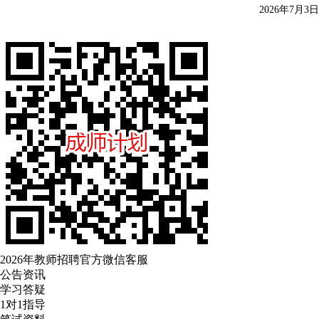
2026年7月3日
2026年教师招聘官方微信客服
公告资讯
学习答疑
1对1指导