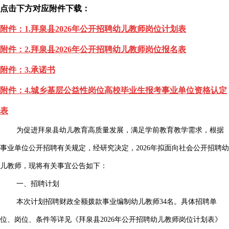
点击下方对应附件下载：
附件：1.拜泉县2026年公开招聘幼儿教师岗位计划表
附件：2.拜泉县2026年公开招聘幼儿教师岗位报名表
附件：3.承诺书
附件：4.城乡基层公益性岗位高校毕业生报考事业单位资格认定
表
为促进拜泉县幼儿教育高质量发展，满足学前教育教学需求，根据
事业单位公开招聘有关规定，经研究决定，2026年拟面向社会公开招聘幼
儿教师，现将有关事宜公告如下：
一、招聘计划
本次计划招聘财政全额拨款事业编制幼儿教师34名。具体招聘单
位、岗位、条件等详见《拜泉县2026年公开招聘幼儿教师岗位计划表》