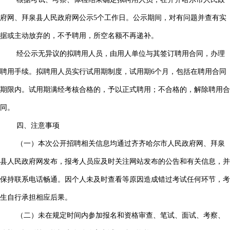
府网、拜泉县人民政府网公示5个工作日。公示期间，对有问题并查有实
据或主动放弃的，不予聘用，所空名额不再递补。
经公示无异议的拟聘用人员，由用人单位与其签订聘用合同，办理
聘用手续。拟聘用人员实行试用期制度，试用期6个月，包括在聘用合同
期限内。试用期满经考核合格的，予以正式聘用；不合格的，解除聘用合
同。
四、注意事项
（一）本次公开招聘相关信息均通过齐齐哈尔市人民政府网、拜泉
县人民政府网发布，报考人员应及时关注网站发布的公告和有关信息，并
保持联系电话畅通。因个人未及时查看等原因造成错过考试任何环节，考
生自行承担相应后果。
（二）未在规定时间内参加报名和资格审查、笔试、面试、考察、