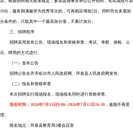
弃。根据招聘相关政策规定，参加县级事业单位公开招聘，笔试成绩可加
10分，服务期满被评为优秀等次的，可再相应增加2分。同时符合多项加
分条件的，只取其中一个最高加分项，不累计加分。
三、招聘程序
招聘采用发布公告、现场报名和资格审查、考试、考察、体检、公
示、聘用的方式进行。
（一）发布公告
招聘公告在齐齐哈尔市人民政府网、拜泉县人民政府网发布。
（二）报名和资格审查
本次招聘实行现场报名，现场报名同时进行资格审查。
报名时间：2026年7月13日9:00--2026年7月15日16:30
，逾期不再受
理。
报名地点：拜泉县教育局1楼会议室