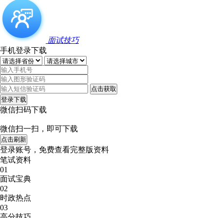
面试技巧
手机登录下载
点击获取
登录下载
微信扫码下载
微信扫一扫，即可下载
点击刷新
登录账号，免费查看完整版资料
笔试资料
01
面试宝典
02
时政热点
03
高分技巧