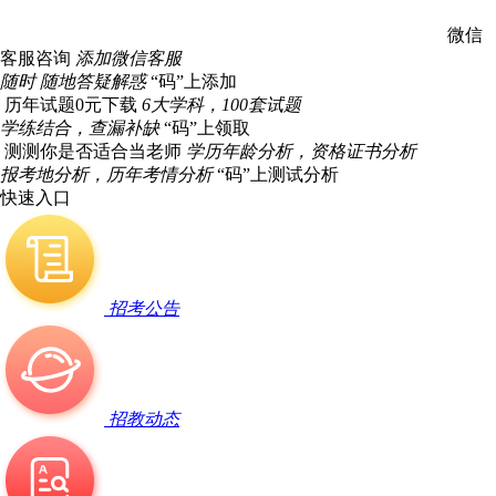
微信
客服咨询
添加微信客服
随时 随地答疑解惑
“码”上添加
历年试题0元下载
6大学科，100套试题
学练结合，查漏补缺
“码”上领取
测测你是否适合当老师
学历年龄分析，资格证书分析
报考地分析，历年考情分析
“码”上测试分析
快速入口
招考公告
招教动态